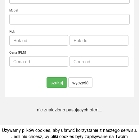
Model
Rok
Cena [PLN]
szukaj
wyczyść
nie znaleziono pasujących ofert...
Używamy plików cookies, aby ułatwić korzystanie z naszego serwisu.
Jeśli nie chcesz, by pliki cookies były zapisywane na Twoim