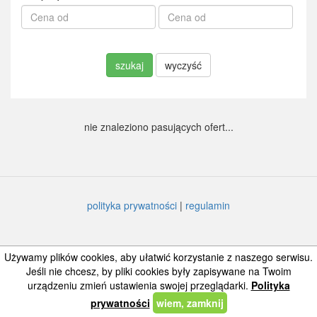
szukaj
wyczyść
nie znaleziono pasujących ofert...
polityka prywatności
|
regulamin
Używamy plików cookies, aby ułatwić korzystanie z naszego serwisu.
Jeśli nie chcesz, by pliki cookies były zapisywane na Twoim
urządzeniu zmień ustawienia swojej przeglądarki.
Polityka
prywatności
wiem, zamknij